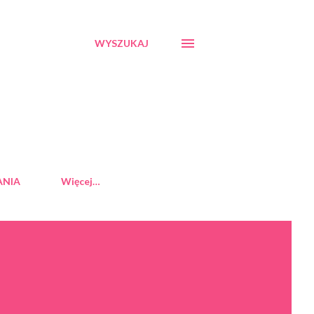
WYSZUKAJ
ANIA
Więcej…