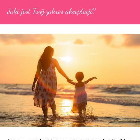
Jaki jest Twój zakres akceptacji?