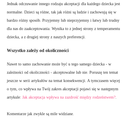
Jednak odczuwanie innego rodzaju akceptacji dla każdego dziecka jest
normalne. Dzieci są różne, tak jak różni są ludzie i zachowują się w
bardzo różny sposób. Przyjemny lub nieprzyjemny i łatwy lub trudny
dla nas do zaakceptowania. Wynika to z jednej strony z temperamentu
dziecka, a z drugiej strony z naszych preferencji.
Wszystko zależy od okoliczności
Nawet to samo zachowanie może być u tego samego dziecka - w
zależności od okoliczności - akceptowalne lub nie. Poruszę ten temat
jeszcze w serii artykułów na temat konsekwencji. A tymczasem więcej
o tym, co wpływa na Twój zakres akceptacji pojawi się w następnym
artykule:
Jak akceptacja wpływa na zazdrość między rodzeństwem?
.
Komentarze jak zwykle są mile widziane.