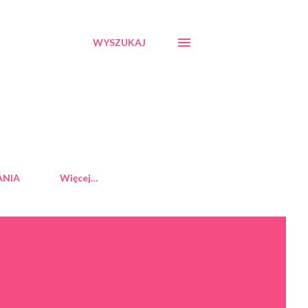
WYSZUKAJ
ANIA
Więcej…