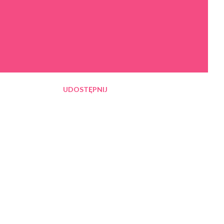
UDOSTĘPNIJ