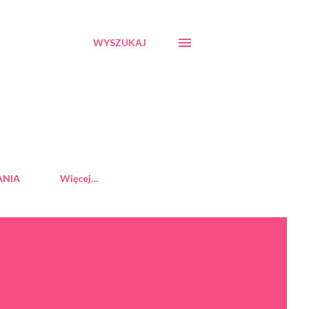
WYSZUKAJ
ANIA
Więcej…