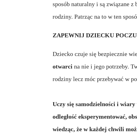
sposób naturalny i są związane z
rodziny. Patrząc na to w ten sposó
ZAPEWNIJ DZIECKU POCZU
Dziecko czuje się bezpiecznie wi
otwarci
na nie i jego potrzeby. 
rodziny lecz móc przebywać w po
Uczy się samodzielności i wiary
odległość eksperymentować, obs
wiedząc, że w każdej chwili moż