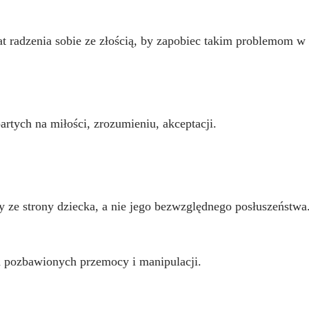
t radzenia sobie ze złością, by zapobiec takim problemom w
rtych na miłości, zrozumieniu, akceptacji.
y ze strony dziecka, a nie jego bezwzględnego posłuszeństwa
 pozbawionych przemocy i manipulacji.