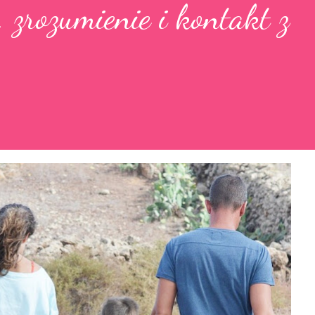
 zrozumienie i kontakt z