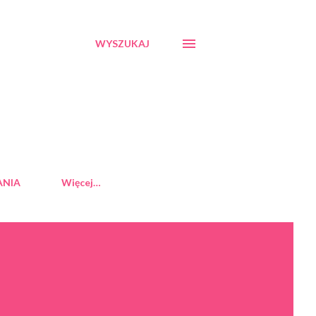
WYSZUKAJ
ANIA
Więcej…