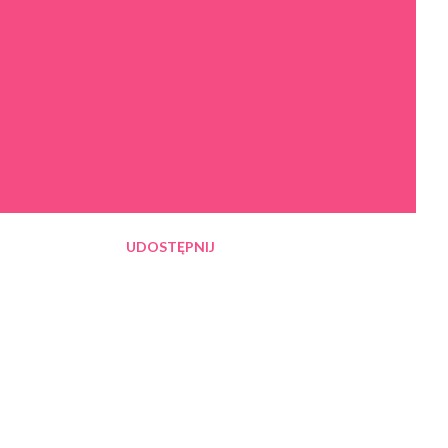
UDOSTĘPNIJ