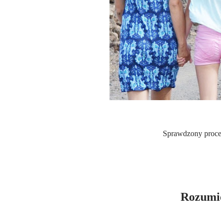
Sprawdzony proce
Rozumie