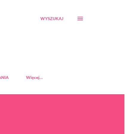
WYSZUKAJ
ANIA
Więcej…