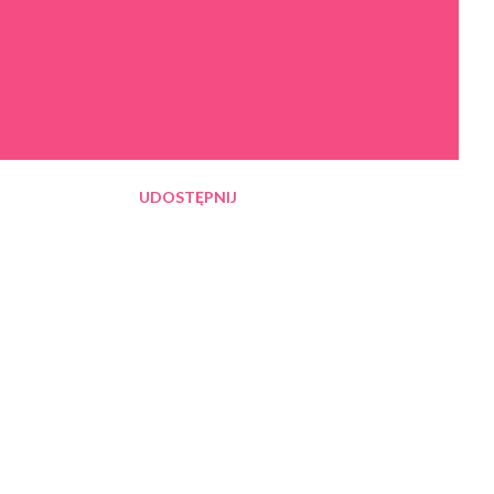
UDOSTĘPNIJ