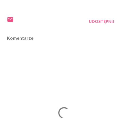
UDOSTĘPNIJ
Komentarze